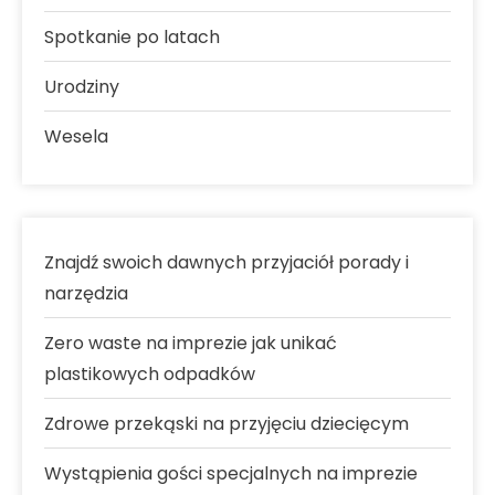
Spotkanie po latach
Urodziny
Wesela
Znajdź swoich dawnych przyjaciół porady i
narzędzia
Zero waste na imprezie jak unikać
plastikowych odpadków
Zdrowe przekąski na przyjęciu dziecięcym
Wystąpienia gości specjalnych na imprezie