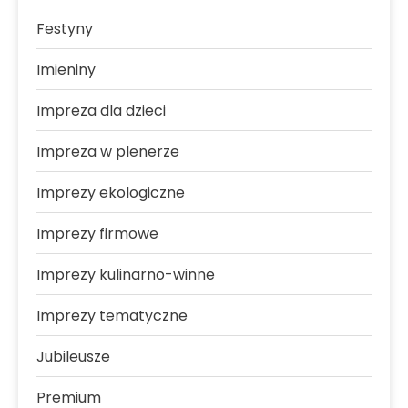
Festyny
Imieniny
Impreza dla dzieci
Impreza w plenerze
Imprezy ekologiczne
Imprezy firmowe
Imprezy kulinarno-winne
Imprezy tematyczne
Jubileusze
Premium