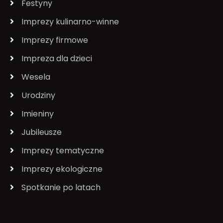
Festyny
Imprezy kulinarno-winne
Imprezy firmowe
Impreza dla dzieci
Wesela
Urodziny
Imieniny
Jubileusze
Imprezy tematyczne
Imprezy ekologiczne
Spotkanie po latach