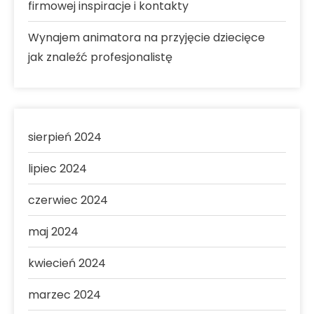
firmowej inspiracje i kontakty
Wynajem animatora na przyjęcie dziecięce
jak znaleźć profesjonalistę
sierpień 2024
lipiec 2024
czerwiec 2024
maj 2024
kwiecień 2024
marzec 2024