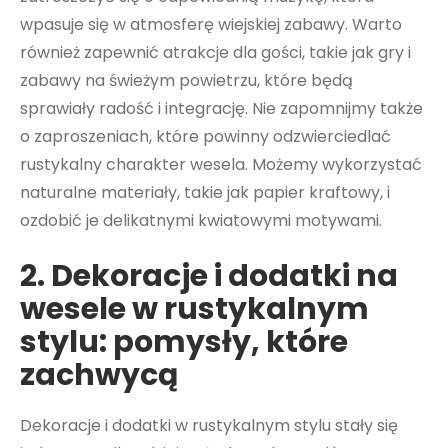
wpasuje się w atmosferę wiejskiej zabawy. Warto
również zapewnić atrakcje dla gości, takie jak gry i
zabawy na świeżym powietrzu, które będą
sprawiały radość i integrację. Nie zapomnijmy także
o zaproszeniach, które powinny odzwierciedlać
rustykalny charakter wesela. Możemy wykorzystać
naturalne materiały, takie jak papier kraftowy, i
ozdobić je delikatnymi kwiatowymi motywami.
2. Dekoracje i dodatki na
wesele w rustykalnym
stylu: pomysły, które
zachwycą
Dekoracje i dodatki w rustykalnym stylu stały się