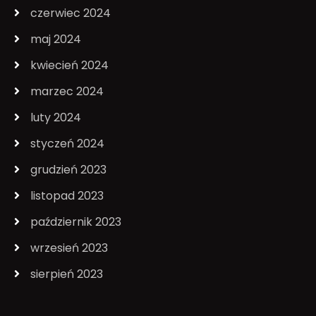
czerwiec 2024
maj 2024
kwiecień 2024
marzec 2024
luty 2024
styczeń 2024
grudzień 2023
listopad 2023
październik 2023
wrzesień 2023
sierpień 2023