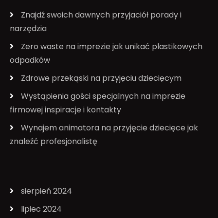
Znajdź swoich dawnych przyjaciół porady i
narzędzia
Zero waste na imprezie jak unikać plastikowych
odpadków
Zdrowe przekąski na przyjęciu dziecięcym
Wystąpienia gości specjalnych na imprezie
firmowej inspiracje i kontakty
Wynajem animatora na przyjęcie dziecięce jak
znaleźć profesjonalistę
sierpień 2024
lipiec 2024