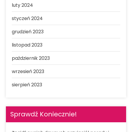
luty 2024
styczeń 2024
grudzień 2023
listopad 2023
październik 2023
wrzesień 2023
sierpień 2023
Sprawdź Koniecznie!