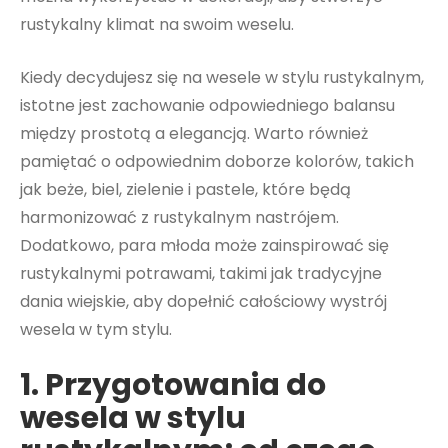
rustykalny klimat na swoim weselu.
Kiedy decydujesz się na wesele w stylu rustykalnym,
istotne jest zachowanie odpowiedniego balansu
między prostotą a elegancją. Warto również
pamiętać o odpowiednim doborze kolorów, takich
jak beże, biel, zielenie i pastele, które będą
harmonizować z rustykalnym nastrójem.
Dodatkowo, para młoda może zainspirować się
rustykalnymi potrawami, takimi jak tradycyjne
dania wiejskie, aby dopełnić całościowy wystrój
wesela w tym stylu.
1. Przygotowania do
wesela w stylu