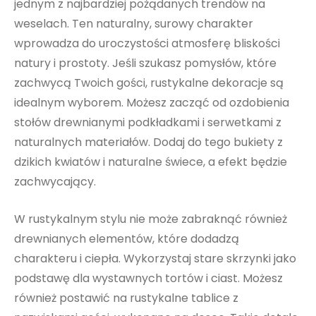
jednym z najbardziej pożądanych trendów na
weselach. Ten naturalny, surowy charakter
wprowadza do uroczystości atmosferę bliskości
natury i prostoty. Jeśli szukasz pomysłów, które
zachwycą Twoich gości, rustykalne dekoracje są
idealnym wyborem. Możesz zacząć od ozdobienia
stołów drewnianymi podkładkami i serwetkami z
naturalnych materiałów. Dodaj do tego bukiety z
dzikich kwiatów i naturalne świece, a efekt będzie
zachwycający.
W rustykalnym stylu nie może zabraknąć również
drewnianych elementów, które dodadzą
charakteru i ciepła. Wykorzystaj stare skrzynki jako
podstawę dla wystawnych tortów i ciast. Możesz
również postawić na rustykalne tablice z