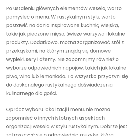
Po ustaleniu głównych elementów wesela, warto
pomyśleć o menu. W rustykalnym stylu, warto
postawić na dania inspirowane kuchnią wiejską,
takie jak pieczone mięsa, świeże warzywa i lokalne
produkty. Dodatkowo, można zorganizować stół z
przekąskami, na którym znajdą się domowe
wypieki, sery i dżemy. Nie zapomnijmy również o
wyborze odpowiednich napojów, takich jak lokalne
piwo, wino lub lemoniada. To wszystko przyczyni się
do doskonałego rustykalnego doświadczenia
kulinarnego dla gości.
Oprócz wyboru lokalizacji i menu, nie można
zapomnieć o innych istotnych aspektach
organizacji wesela w stylu rustykalnym. Dobrze jest
zatroszczyć się o odpowiednią muzykę, która