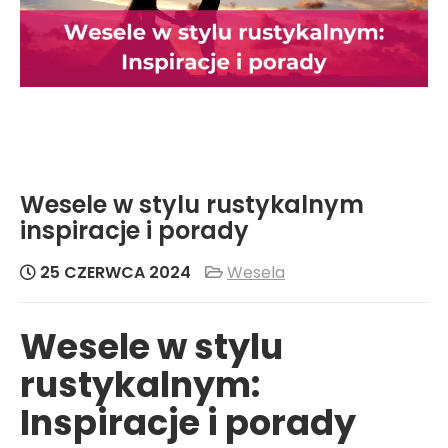
Wesele w stylu rustykalnym
inspiracje i porady
25 CZERWCA 2024
Wesela
Wesele w stylu
rustykalnym:
Inspiracje i porady