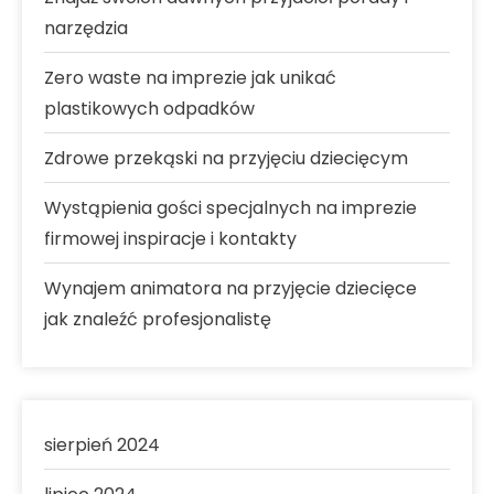
narzędzia
Zero waste na imprezie jak unikać
plastikowych odpadków
Zdrowe przekąski na przyjęciu dziecięcym
Wystąpienia gości specjalnych na imprezie
firmowej inspiracje i kontakty
Wynajem animatora na przyjęcie dziecięce
jak znaleźć profesjonalistę
sierpień 2024