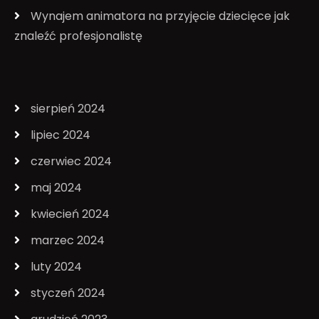
Wynajem animatora na przyjęcie dziecięce jak
znaleźć profesjonalistę
sierpień 2024
lipiec 2024
czerwiec 2024
maj 2024
kwiecień 2024
marzec 2024
luty 2024
styczeń 2024