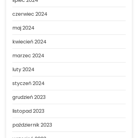
lipiec 2024
czerwiec 2024
maj 2024
kwiecień 2024
marzec 2024
luty 2024
styczeń 2024
grudzień 2023
listopad 2023
październik 2023