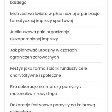
każdego
Mistrzostwa świata w piłce nożnej organizacja
tematycznej imprezy sportowej
Jubileuszowa gala organizacja
niezapomnianej imprezy
Jak planować urodziny w czasach
ograniczeń zdrowotnych
Festyn jako forma zbiórki funduszy cele
charytatywne i społeczne
Eko dekoracje na imprezę pomysły z
materiałów z recyklingu
Dekoracje festynowe pomysły na kolorową
atmosferę