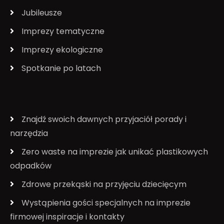
Jubileusze
Imprezy tematyczne
Imprezy ekologiczne
Spotkanie po latach
Znajdź swoich dawnych przyjaciół porady i
narzędzia
Zero waste na imprezie jak unikać plastikowych
odpadków
Zdrowe przekąski na przyjęciu dziecięcym
Wystąpienia gości specjalnych na imprezie
firmowej inspiracje i kontakty