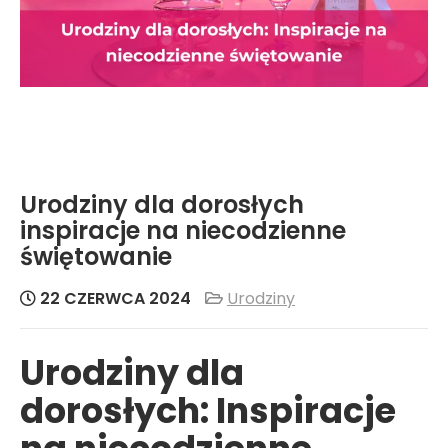
Urodziny dla dorosłych
inspiracje na niecodzienne
świętowanie
22 CZERWCA 2024
Urodziny
Urodziny dla
dorosłych: Inspiracje