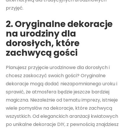
przyjęć.
2. Oryginalne dekoracje
na urodziny dla
dorosłych, które
zachwycą gości
Planujesz przyjęcie urodzinowe dla dorosłych i
chcesz zaskoczyć swoich gości? Oryginalne
dekoracje mogą dodać niezapomnianego uroku i
sprawić, że atmosfera będzie jeszcze bardziej
magiczna. Niezależnie od tematu imprezy, istnieje
wiele pomysłów na dekoracje, które zachwycą
wszystkich. Od eleganckich aranżacji kwiatowych
po unikalne dekoracje DIY, z pewnością znajdziesz