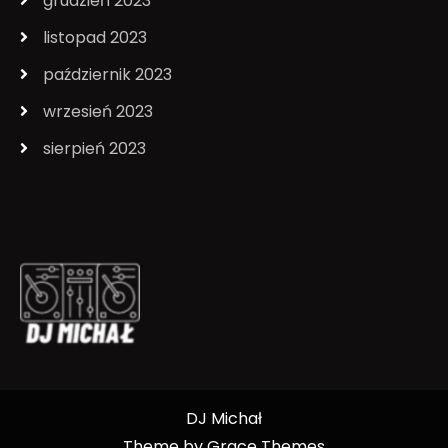
grudzień 2023
listopad 2023
październik 2023
wrzesień 2023
sierpień 2023
DJ Michał
Theme by Grace Themes