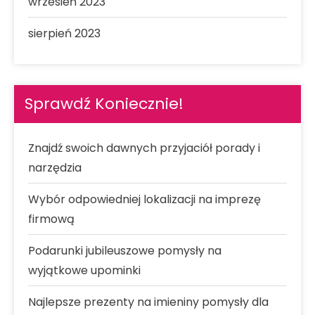
wrzesień 2023
sierpień 2023
Sprawdź Koniecznie!
Znajdź swoich dawnych przyjaciół porady i
narzędzia
Wybór odpowiedniej lokalizacji na imprezę
firmową
Podarunki jubileuszowe pomysły na
wyjątkowe upominki
Najlepsze prezenty na imieniny pomysły dla