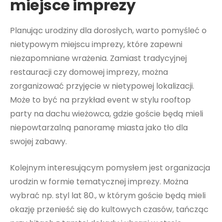
miejsce imprezy
Planując urodziny dla dorosłych, warto pomyśleć o
nietypowym miejscu imprezy, które zapewni
niezapomniane wrażenia. Zamiast tradycyjnej
restauracji czy domowej imprezy, można
zorganizować przyjęcie w nietypowej lokalizacji.
Może to być na przykład event w stylu rooftop
party na dachu wieżowca, gdzie goście będą mieli
niepowtarzalną panoramę miasta jako tło dla
swojej zabawy.
Kolejnym interesującym pomysłem jest organizacja
urodzin w formie tematycznej imprezy. Można
wybrać np. styl lat 80., w którym goście będą mieli
okazję przenieść się do kultowych czasów, tańcząc