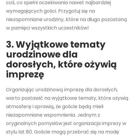
coś, co spełni oczekiwania nawet najbardziej
wymagających gości. Przygotuj się na
niezapomniane urodziny, które na długo pozostaną
w pamięci wszystkich uczestników!
3. Wyjątkowe tematy
urodzinowe dla
dorosłych, które ożywią
imprezę
Organizując urodzinową imprezę dla dorosłych,
warto postawić na wyjątkowe tematy, które ożywią
atmosferę i sprawią, że goście będą mieli
niezapomniane wspomnienia. Jednym z
oryginalnych pomysłów jest organizacja imprezy w
stylu lat 80. Goście mogą przebrać się na modę