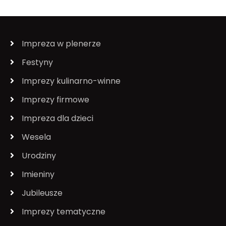
Impreza w plenerze
Festyny
Imprezy kulinarno-winne
Imprezy firmowe
Impreza dla dzieci
Wesela
Urodziny
Imieniny
Jubileusze
Imprezy tematyczne