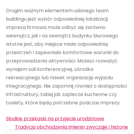
Drugim ważnym elementem udanego team
buildingu jest wybór odpowiedniej lokalizacji.
Impreza firmowa może odbyć się zarówno
wewnątrz, jak i na zewnątrz budynku biurowego.
Istotne jest, aby miejsce miało odpowiednią
przestrzeń i zapewniało komfortowe warunki do
przeprowadzenia aktywności. Możesz rozważyć
wynajem sali konferencyjnej, ośrodka
rekreacyjnego lub nawet organizację wyjazdu
integracyjnego. Nie zapomnij również o dostępności
infrastruktury, takiej jak zaplecze kuchenne czy
toalety, które będą potrzebne podczas imprezy.
Nawigacja
Słodkie przekąski na przyjęcie urodzinowe
wpisu
Tradycja obchodzenia imienin zwyczaje i historie