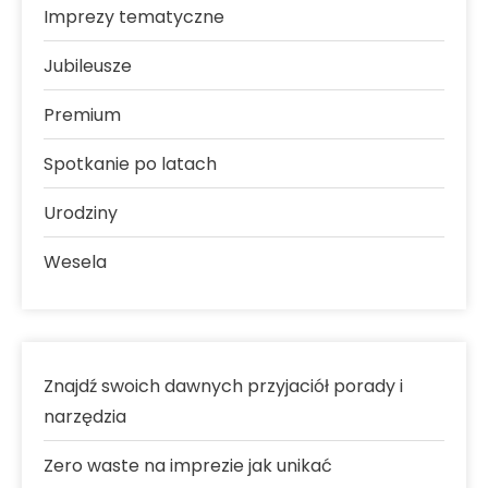
Imprezy tematyczne
Jubileusze
Premium
Spotkanie po latach
Urodziny
Wesela
Znajdź swoich dawnych przyjaciół porady i
narzędzia
Zero waste na imprezie jak unikać