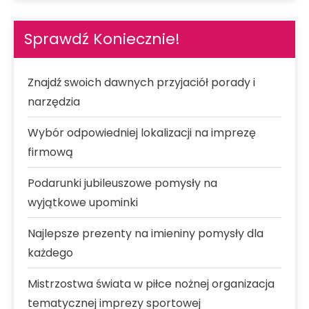
Sprawdź Koniecznie!
Znajdź swoich dawnych przyjaciół porady i
narzędzia
Wybór odpowiedniej lokalizacji na imprezę
firmową
Podarunki jubileuszowe pomysły na
wyjątkowe upominki
Najlepsze prezenty na imieniny pomysły dla
każdego
Mistrzostwa świata w piłce nożnej organizacja
tematycznej imprezy sportowej