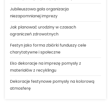
Jubileuszowa gala organizacja
niezapomnianej imprezy
Jak planować urodziny w czasach
ograniczeń zdrowotnych
Festyn jako forma zbiórki funduszy cele
charytatywne i społeczne
Eko dekoracje na imprezę pomysły z
materiałów z recyklingu
Dekoracje festynowe pomysły na kolorową
atmosferę