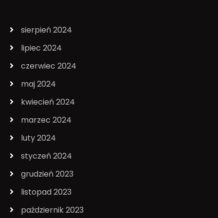
sierpień 2024
lipiec 2024
czerwiec 2024
maj 2024
kwiecień 2024
marzec 2024
luty 2024
styczeń 2024
grudzień 2023
listopad 2023
październik 2023