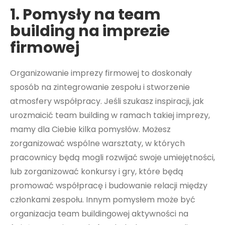
1. Pomysły na team
building na imprezie
firmowej
Organizowanie imprezy firmowej to doskonały
sposób na zintegrowanie zespołu i stworzenie
atmosfery współpracy. Jeśli szukasz inspiracji, jak
urozmaicić team building w ramach takiej imprezy,
mamy dla Ciebie kilka pomysłów. Możesz
zorganizować wspólne warsztaty, w których
pracownicy będą mogli rozwijać swoje umiejętności,
lub zorganizować konkursy i gry, które będą
promować współpracę i budowanie relacji między
członkami zespołu. Innym pomysłem może być
organizacja team buildingowej aktywności na