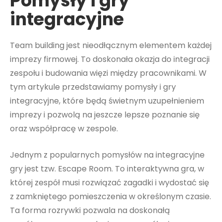
Pomysły i gry
integracyjne
Team building jest nieodłącznym elementem każdej
imprezy firmowej. To doskonała okazja do integracji
zespołu i budowania więzi między pracownikami. W
tym artykule przedstawiamy pomysły i gry
integracyjne, które będą świetnym uzupełnieniem
imprezy i pozwolą na jeszcze lepsze poznanie się
oraz współpracę w zespole.
Jednym z popularnych pomysłów na integracyjne
gry jest tzw. Escape Room. To interaktywna gra, w
której zespół musi rozwiązać zagadki i wydostać się
z zamkniętego pomieszczenia w określonym czasie.
Ta forma rozrywki pozwala na doskonałą