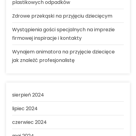
plastikowych odpadków
Zdrowe przekąski na przyjęciu dziecięcym
Wystąpienia gości specjalnych na imprezie
firmowej inspiracje i kontakty
Wynajem animatora na przyjęcie dziecięce
jak znaleźć profesjonalistę
sierpień 2024
lipiec 2024
czerwiec 2024
maj 2024