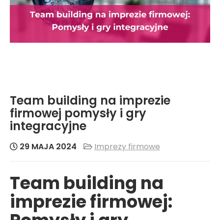
Team building na imprezie
firmowej pomysły i gry
integracyjne
29 MAJA 2024
Imprezy firmowe
Team building na
imprezie firmowej: