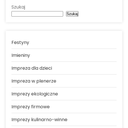
Szukaj
Szukaj
Festyny
Imieniny
Impreza dla dzieci
Impreza w plenerze
Imprezy ekologiczne
Imprezy firmowe
Imprezy kulinarno-winne