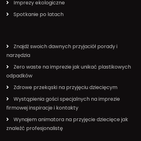
Imprezy ekologiczne
Spotkanie po latach
Znajdź swoich dawnych przyjaciół porady i
narzędzia
Zero waste na imprezie jak unikać plastikowych
odpadków
Zdrowe przekąski na przyjęciu dziecięcym
Wystąpienia gości specjalnych na imprezie
firmowej inspiracje i kontakty
Wynajem animatora na przyjęcie dziecięce jak
znaleźć profesjonalistę