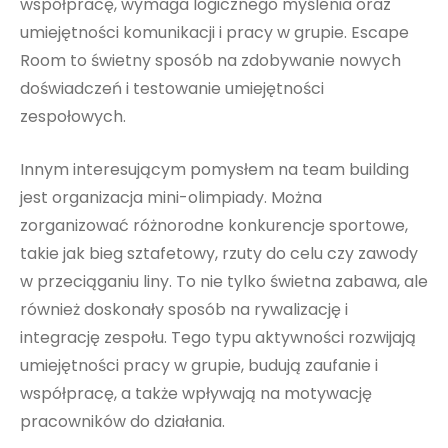
współpracę, wymaga logicznego myślenia oraz
umiejętności komunikacji i pracy w grupie. Escape
Room to świetny sposób na zdobywanie nowych
doświadczeń i testowanie umiejętności
zespołowych.
Innym interesującym pomysłem na team building
jest organizacja mini-olimpiady. Można
zorganizować różnorodne konkurencje sportowe,
takie jak bieg sztafetowy, rzuty do celu czy zawody
w przeciąganiu liny. To nie tylko świetna zabawa, ale
również doskonały sposób na rywalizację i
integrację zespołu. Tego typu aktywności rozwijają
umiejętności pracy w grupie, budują zaufanie i
współpracę, a także wpływają na motywację
pracowników do działania.