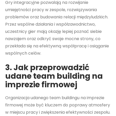
Gry integracyjne pozwalają na rozwijanie
umiejętności pracy w zespole, rozwiązywania
problemów oraz budowania relacji międzyludzkich.
Przez wspólne działania i współzawodnictwo,
uczestnicy gier mają okazję lepiej poznać siebie
nawzajem oraz odkryć swoje mocne strony, co
przekłada się na efektywną współpracę i osiąganie
wspólnych celów.
3. Jak przeprowadzić
udane team building na
imprezie firmowej
Organizacja udanego team buildingu na imprezie
firmowej może być kluczem do poprawy atmosfery
w miejscu pracy i zwiększenia efektywności zespołu.