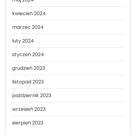
kwiecień 2024
marzec 2024
luty 2024
styczeń 2024
grudzień 2023
listopad 2023
październik 2023
wrzesień 2023
sierpień 2023