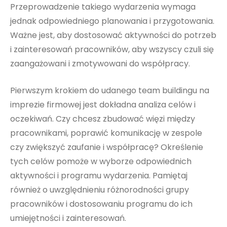
Przeprowadzenie takiego wydarzenia wymaga
jednak odpowiedniego planowania i przygotowania.
Ważne jest, aby dostosować aktywności do potrzeb
i zainteresowań pracowników, aby wszyscy czuli się
zaangażowani i zmotywowani do współpracy.
Pierwszym krokiem do udanego team buildingu na
imprezie firmowej jest dokładna analiza celów i
oczekiwań. Czy chcesz zbudować więzi między
pracownikami, poprawić komunikację w zespole
czy zwiększyć zaufanie i współpracę? Określenie
tych celów pomoże w wyborze odpowiednich
aktywności i programu wydarzenia. Pamiętaj
również o uwzględnieniu różnorodności grupy
pracowników i dostosowaniu programu do ich
umiejętności i zainteresowań.