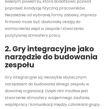
świeżym powietrzu, która dodatkowo pozwoli
poprawić kondycję fizyczną pracowników.
Niezależnie od wybranej formy zabawy, impreza
firmowa może być doskonałą okazją do
wzmocnienia więzi w zespole i stworzenia
pozytywnej atmosfery pracy.
2. Gry integracyjne jako
narzędzie do budowania
zespołu
Gry integracyjne są niezwykle skutecznym
narzędziem do budowania silnego zespołu w
dowolnej organizacji. Dzięki nim możliwe jest
stworzenie atmosfery wzajemnego zaufania,
współpracy i komunikacji między członkami grupy.