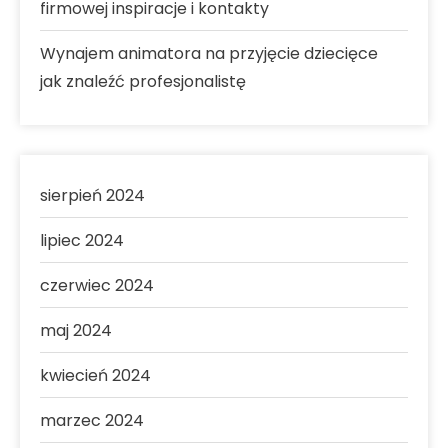
firmowej inspiracje i kontakty
Wynajem animatora na przyjęcie dziecięce
jak znaleźć profesjonalistę
sierpień 2024
lipiec 2024
czerwiec 2024
maj 2024
kwiecień 2024
marzec 2024