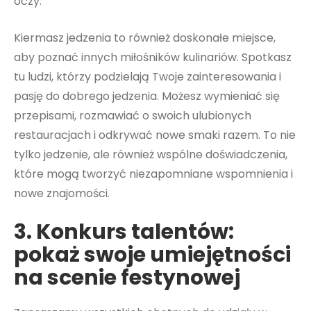
oczy.
Kiermasz jedzenia to również doskonałe miejsce,
aby poznać innych miłośników kulinariów. Spotkasz
tu ludzi, którzy podzielają Twoje zainteresowania i
pasję do dobrego jedzenia. Możesz wymieniać się
przepisami, rozmawiać o swoich ulubionych
restauracjach i odkrywać nowe smaki razem. To nie
tylko jedzenie, ale również wspólne doświadczenia,
które mogą tworzyć niezapomniane wspomnienia i
nowe znajomości.
3. Konkurs talentów:
pokaż swoje umiejętności
na scenie festynowej