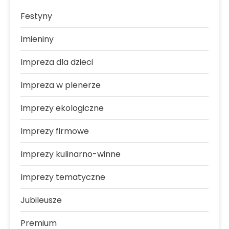
Festyny
Imieniny
Impreza dla dzieci
Impreza w plenerze
Imprezy ekologiczne
Imprezy firmowe
Imprezy kulinarno-winne
Imprezy tematyczne
Jubileusze
Premium