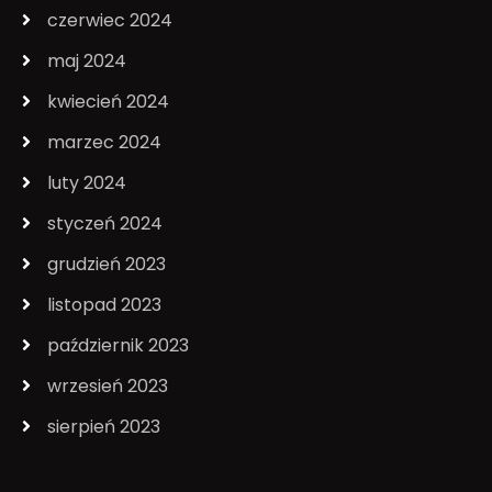
czerwiec 2024
maj 2024
kwiecień 2024
marzec 2024
luty 2024
styczeń 2024
grudzień 2023
listopad 2023
październik 2023
wrzesień 2023
sierpień 2023