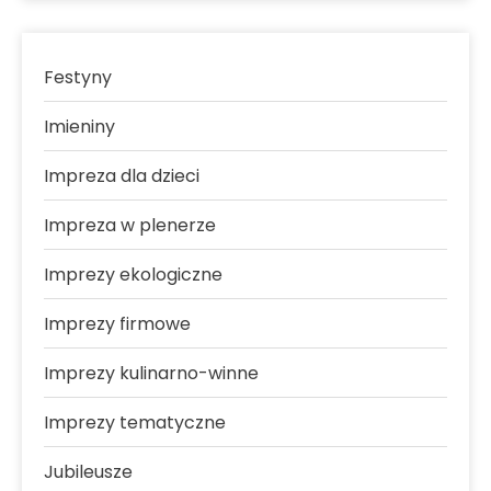
Festyny
Imieniny
Impreza dla dzieci
Impreza w plenerze
Imprezy ekologiczne
Imprezy firmowe
Imprezy kulinarno-winne
Imprezy tematyczne
Jubileusze