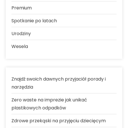
Premium
Spotkanie po latach
Urodziny
Wesela
Znajdź swoich dawnych przyjaciół porady i
narzędzia
Zero waste na imprezie jak unikać
plastikowych odpadków
Zdrowe przekąski na przyjęciu dziecięcym