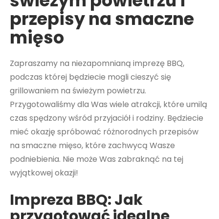
świeżym powietrzu i
przepisy na smaczne
mięso
Zapraszamy na niezapomnianą imprezę BBQ,
podczas której będziecie mogli cieszyć się
grillowaniem na świeżym powietrzu.
Przygotowaliśmy dla Was wiele atrakcji, które umilą
czas spędzony wśród przyjaciół i rodziny. Będziecie
mieć okazję spróbować różnorodnych przepisów
na smaczne mięso, które zachwycą Wasze
podniebienia. Nie może Was zabraknąć na tej
wyjątkowej okazji!
Impreza BBQ: Jak
przygotować idealne