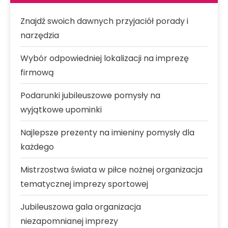
Znajdź swoich dawnych przyjaciół porady i
narzędzia
Wybór odpowiedniej lokalizacji na imprezę
firmową
Podarunki jubileuszowe pomysły na
wyjątkowe upominki
Najlepsze prezenty na imieniny pomysły dla
każdego
Mistrzostwa świata w piłce nożnej organizacja
tematycznej imprezy sportowej
Jubileuszowa gala organizacja
niezapomnianej imprezy