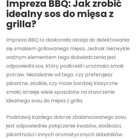
Impreza BBQ: Jak zrobić
idealny sos do mięsa z
grilla?
Impreza BBQ to doskonała okazja do delektowania
się smakiem grillowanego mięsa. Jednak niezwykle
ważnym elementem tego doświadczenia jest
odpowiedni sos, który podkreśli i urozmaici smak
potraw. Niezależnie od tego, czy preferujesz
pikantne, słodkie, czy może bardziej klasyczne
smaki, istnieje wiele sposobów na stworzenie
idealnego sosu do mięsa z grilla.
Podstawą każdego dobrze zbalansowanego sosu
jest odpowiednie połączenie kwasów, słodkości,
pikantności i innych aromatycznych składników.