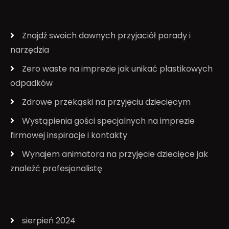
Znajdź swoich dawnych przyjaciół porady i
narzędzia
Zero waste na imprezie jak unikać plastikowych
odpadków
Zdrowe przekąski na przyjęciu dziecięcym
Wystąpienia gości specjalnych na imprezie
firmowej inspiracje i kontakty
Wynajem animatora na przyjęcie dziecięce jak
znaleźć profesjonalistę
sierpień 2024