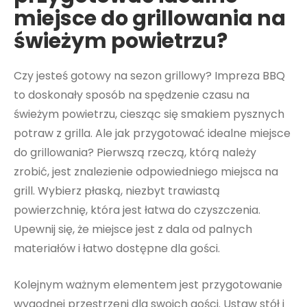
miejsce do grillowania na
świeżym powietrzu?
Czy jesteś gotowy na sezon grillowy? Impreza BBQ
to doskonały sposób na spędzenie czasu na
świeżym powietrzu, ciesząc się smakiem pysznych
potraw z grilla. Ale jak przygotować idealne miejsce
do grillowania? Pierwszą rzeczą, którą należy
zrobić, jest znalezienie odpowiedniego miejsca na
grill. Wybierz płaską, niezbyt trawiastą
powierzchnię, która jest łatwa do czyszczenia.
Upewnij się, że miejsce jest z dala od palnych
materiałów i łatwo dostępne dla gości.
Kolejnym ważnym elementem jest przygotowanie
wygodnej przestrzeni dla swoich gości. Ustaw stół i