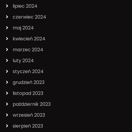
lipiec 2024
czerwiec 2024
maj 2024
kwiecień 2024
marzec 2024
luty 2024
styczeń 2024
grudzień 2023
listopad 2023
październik 2023
wrzesień 2023
sierpień 2023