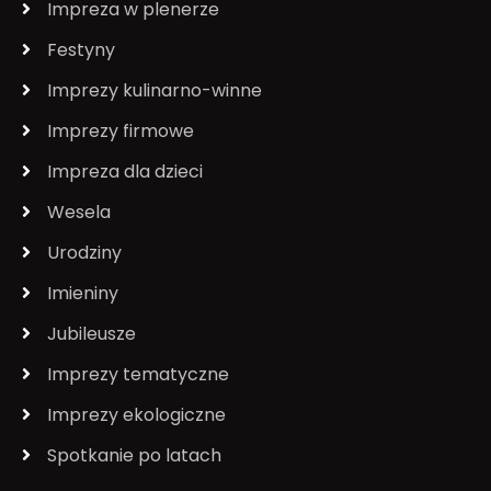
Impreza w plenerze
Festyny
Imprezy kulinarno-winne
Imprezy firmowe
Impreza dla dzieci
Wesela
Urodziny
Imieniny
Jubileusze
Imprezy tematyczne
Imprezy ekologiczne
Spotkanie po latach