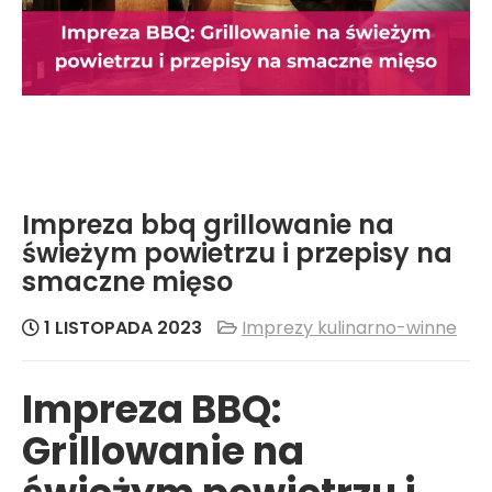
Impreza bbq grillowanie na
świeżym powietrzu i przepisy na
smaczne mięso
1 LISTOPADA 2023
Imprezy kulinarno-winne
Impreza BBQ:
Grillowanie na