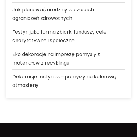
Jak planować urodziny w czasach
ograniczeń zdrowotnych
Festyn jako forma zbiórki funduszy cele
charytatywne i społeczne
Eko dekoracje na imprezę pomysły z
materiałów z recyklingu
Dekoracje festynowe pomysły na kolorową
atmosferę