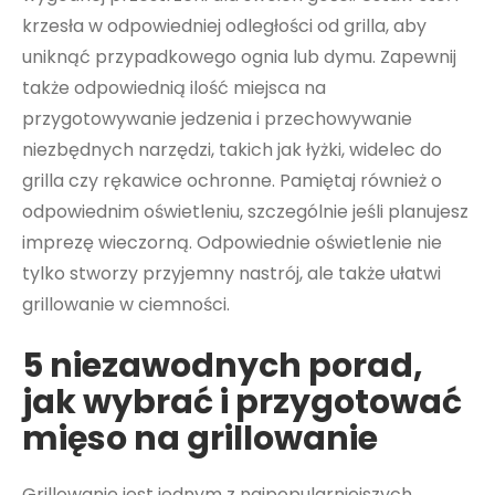
krzesła w odpowiedniej odległości od grilla, aby
uniknąć przypadkowego ognia lub dymu. Zapewnij
także odpowiednią ilość miejsca na
przygotowywanie jedzenia i przechowywanie
niezbędnych narzędzi, takich jak łyżki, widelec do
grilla czy rękawice ochronne. Pamiętaj również o
odpowiednim oświetleniu, szczególnie jeśli planujesz
imprezę wieczorną. Odpowiednie oświetlenie nie
tylko stworzy przyjemny nastrój, ale także ułatwi
grillowanie w ciemności.
5 niezawodnych porad,
jak wybrać i przygotować
mięso na grillowanie
Grillowanie jest jednym z najpopularniejszych