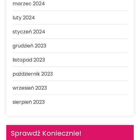
marzec 2024
luty 2024
styczeń 2024
grudzień 2023
listopad 2023
październik 2023
wrzesień 2023
sierpień 2023
Sprawdź Koniecznie!