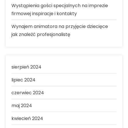
Wystąpienia gości specjalnych na imprezie
firmowej inspiracje i kontakty
Wynajem animatora na przyjęcie dziecięce
jak znaleźć profesjonalistę
sierpień 2024
lipiec 2024
czerwiec 2024
maj 2024
kwiecień 2024