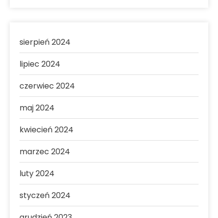
sierpień 2024
lipiec 2024
czerwiec 2024
maj 2024
kwiecień 2024
marzec 2024
luty 2024
styczeń 2024
grudzień 2023