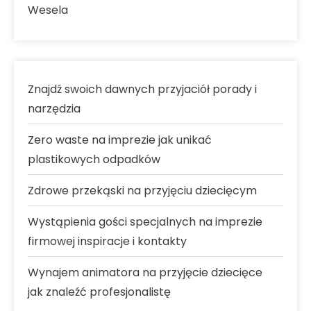
Wesela
Znajdź swoich dawnych przyjaciół porady i
narzędzia
Zero waste na imprezie jak unikać
plastikowych odpadków
Zdrowe przekąski na przyjęciu dziecięcym
Wystąpienia gości specjalnych na imprezie
firmowej inspiracje i kontakty
Wynajem animatora na przyjęcie dziecięce
jak znaleźć profesjonalistę