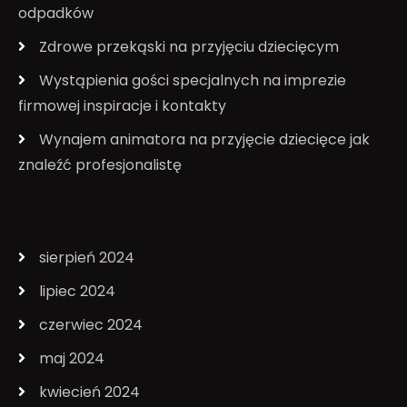
odpadków
Zdrowe przekąski na przyjęciu dziecięcym
Wystąpienia gości specjalnych na imprezie
firmowej inspiracje i kontakty
Wynajem animatora na przyjęcie dziecięce jak
znaleźć profesjonalistę
sierpień 2024
lipiec 2024
czerwiec 2024
maj 2024
kwiecień 2024