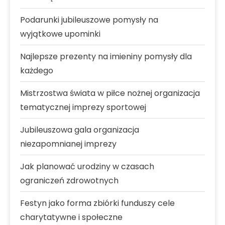
Podarunki jubileuszowe pomysły na
wyjątkowe upominki
Najlepsze prezenty na imieniny pomysły dla
każdego
Mistrzostwa świata w piłce nożnej organizacja
tematycznej imprezy sportowej
Jubileuszowa gala organizacja
niezapomnianej imprezy
Jak planować urodziny w czasach
ograniczeń zdrowotnych
Festyn jako forma zbiórki funduszy cele
charytatywne i społeczne