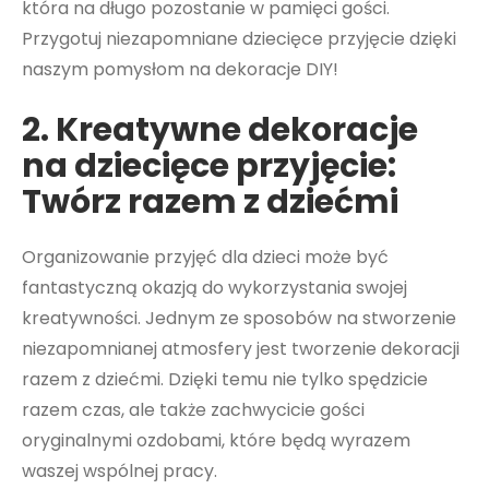
która na długo pozostanie w pamięci gości.
Przygotuj niezapomniane dziecięce przyjęcie dzięki
naszym pomysłom na dekoracje DIY!
2. Kreatywne dekoracje
na dziecięce przyjęcie:
Twórz razem z dziećmi
Organizowanie przyjęć dla dzieci może być
fantastyczną okazją do wykorzystania swojej
kreatywności. Jednym ze sposobów na stworzenie
niezapomnianej atmosfery jest tworzenie dekoracji
razem z dziećmi. Dzięki temu nie tylko spędzicie
razem czas, ale także zachwycicie gości
oryginalnymi ozdobami, które będą wyrazem
waszej wspólnej pracy.