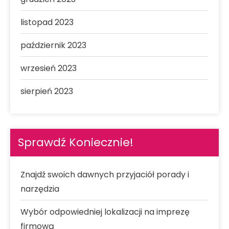
listopad 2023
październik 2023
wrzesień 2023
sierpień 2023
Sprawdź Koniecznie!
Znajdź swoich dawnych przyjaciół porady i
narzędzia
Wybór odpowiedniej lokalizacji na imprezę
firmową