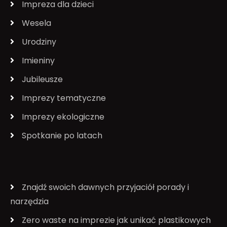
Impreza dla dzieci
Wesela
Urodziny
Imieniny
Jubileusze
Imprezy tematyczne
Imprezy ekologiczne
Spotkanie po latach
Znajdź swoich dawnych przyjaciół porady i
narzędzia
Zero waste na imprezie jak unikać plastikowych