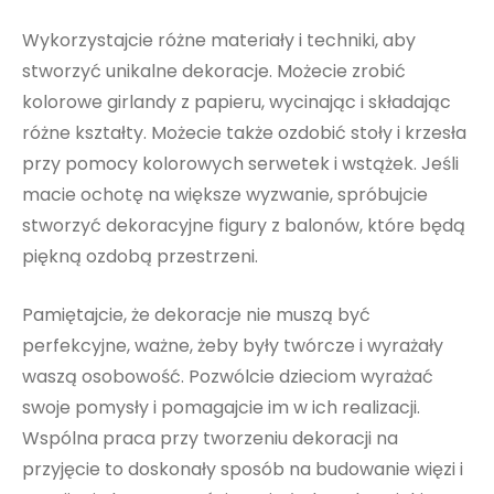
Wykorzystajcie różne materiały i techniki, aby
stworzyć unikalne dekoracje. Możecie zrobić
kolorowe girlandy z papieru, wycinając i składając
różne kształty. Możecie także ozdobić stoły i krzesła
przy pomocy kolorowych serwetek i wstążek. Jeśli
macie ochotę na większe wyzwanie, spróbujcie
stworzyć dekoracyjne figury z balonów, które będą
piękną ozdobą przestrzeni.
Pamiętajcie, że dekoracje nie muszą być
perfekcyjne, ważne, żeby były twórcze i wyrażały
waszą osobowość. Pozwólcie dzieciom wyrażać
swoje pomysły i pomagajcie im w ich realizacji.
Wspólna praca przy tworzeniu dekoracji na
przyjęcie to doskonały sposób na budowanie więzi i