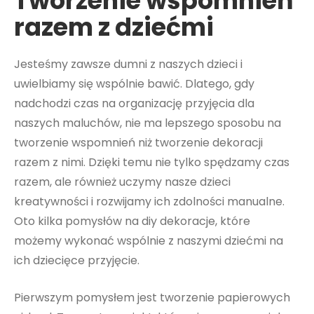
Tworzenie wspomnień
razem z dziećmi
Jesteśmy zawsze dumni z naszych dzieci i
uwielbiamy się wspólnie bawić. Dlatego, gdy
nadchodzi czas na organizację przyjęcia dla
naszych maluchów, nie ma lepszego sposobu na
tworzenie wspomnień niż tworzenie dekoracji
razem z nimi. Dzięki temu nie tylko spędzamy czas
razem, ale również uczymy nasze dzieci
kreatywności i rozwijamy ich zdolności manualne.
Oto kilka pomysłów na diy dekoracje, które
możemy wykonać wspólnie z naszymi dziećmi na
ich dziecięce przyjęcie.
Pierwszym pomysłem jest tworzenie papierowych