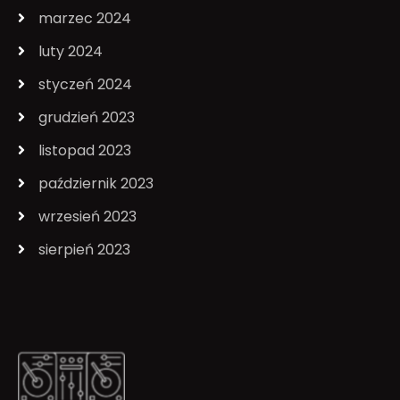
marzec 2024
luty 2024
styczeń 2024
grudzień 2023
listopad 2023
październik 2023
wrzesień 2023
sierpień 2023