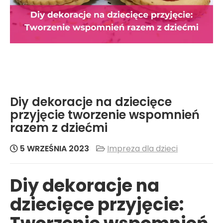
Diy dekoracje na dziecięce
przyjęcie tworzenie wspomnień
razem z dziećmi
5 WRZEŚNIA 2023
Impreza dla dzieci
Diy dekoracje na
dziecięce przyjęcie: