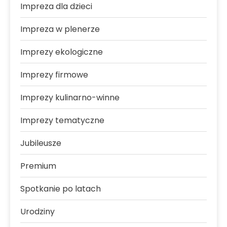
Impreza dla dzieci
Impreza w plenerze
Imprezy ekologiczne
Imprezy firmowe
Imprezy kulinarno-winne
Imprezy tematyczne
Jubileusze
Premium
Spotkanie po latach
Urodziny